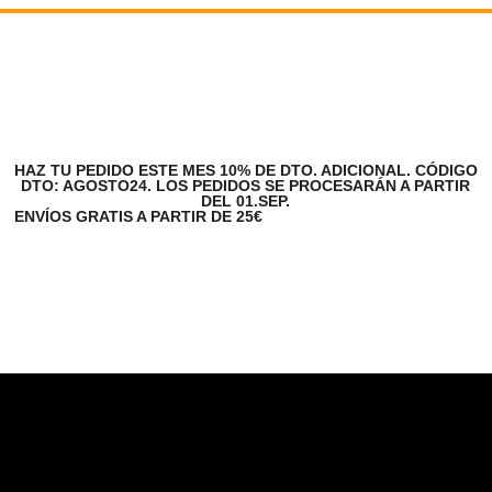
HAZ TU PEDIDO ESTE MES 10% DE DTO. ADICIONAL. CÓDIGO
DTO: AGOSTO24. LOS PEDIDOS SE PROCESARÁN A PARTIR
DEL 01.SEP.
ENVÍOS GRATIS A PARTIR DE 25€