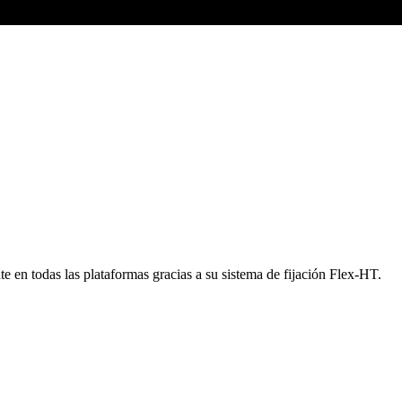
nte en todas las plataformas gracias a su sistema de fijación Flex-HT.