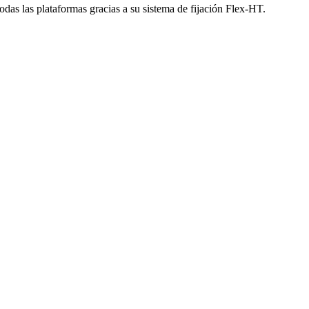
todas las plataformas gracias a su sistema de fijación Flex-HT.