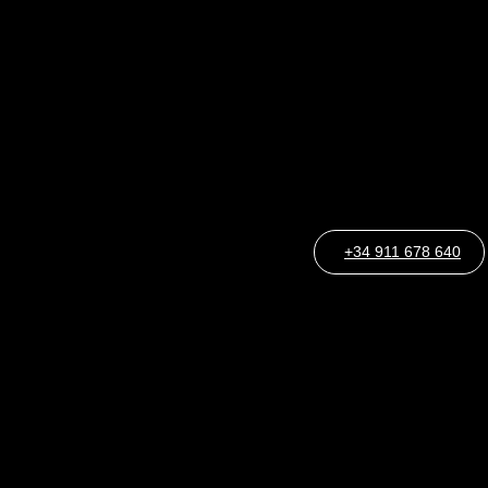
+34 911 678 640