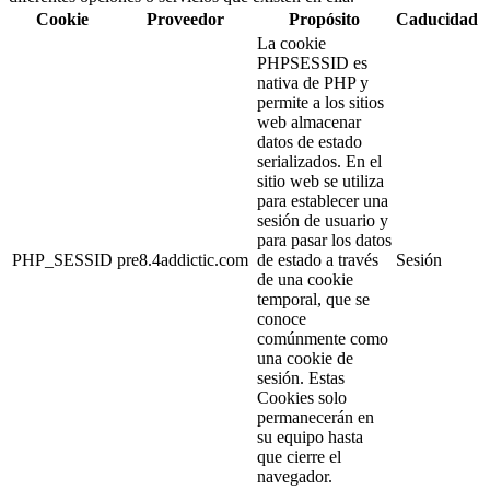
Cookie
Proveedor
Propósito
Caducidad
La cookie
PHPSESSID es
nativa de PHP y
permite a los sitios
web almacenar
datos de estado
serializados. En el
sitio web se utiliza
para establecer una
sesión de usuario y
para pasar los datos
PHP_SESSID
pre8.4addictic.com
de estado a través
Sesión
de una cookie
temporal, que se
conoce
comúnmente como
una cookie de
sesión. Estas
Cookies solo
permanecerán en
su equipo hasta
que cierre el
navegador.