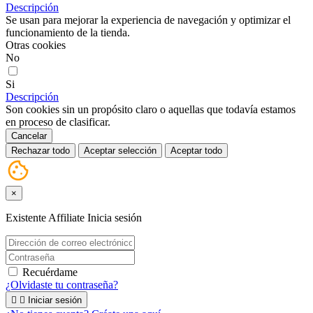
Descripción
Se usan para mejorar la experiencia de navegación y optimizar el
funcionamiento de la tienda.
Otras cookies
No
Si
Descripción
Son cookies sin un propósito claro o aquellas que todavía estamos
en proceso de clasificar.
Cancelar
Rechazar todo
Aceptar selección
Aceptar todo
×
Existente Affiliate
Inicia sesión
Recuérdame
¿Olvidaste tu contraseña?


Iniciar sesión