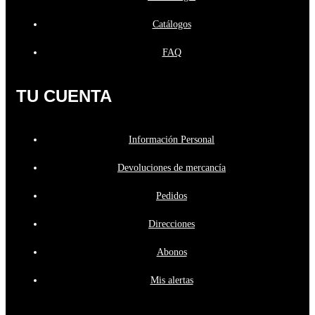
Catálogos
FAQ
TU CUENTA
Información Personal
Devoluciones de mercancía
Pedidos
Direcciones
Abonos
Mis alertas