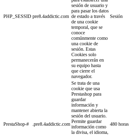
sesión de usuario y
para pasar los datos
PHP_SESSID
pre8.4addictic.com
de estado a través
Sesión
de una cookie
temporal, que se
conoce
comúnmente como
una cookie de
sesión. Estas
Cookies solo
permanecerán en
su equipo hasta
que cierre el
navegador.
Se trata de una
cookie que usa
Prestashop para
guardar
información y
mantener abierta la
sesión del usuario.
Permite guardar
PrestaShop-#
.pre8.4addictic.com
480 horas
información como
la divisa, el idioma,