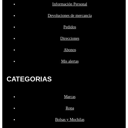
Información Personal
Devoluciones de mercancía
Pedidos
Direcciones
Abonos
Mis alertas
CATEGORIAS
Marcas
Ropa
Bolsas y Mochilas