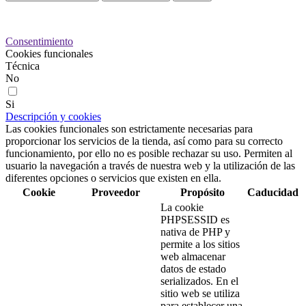
Preferencias de cookies
Consentimiento
Cookies funcionales
Técnica
No
Si
Descripción y cookies
Las cookies funcionales son estrictamente necesarias para
proporcionar los servicios de la tienda, así como para su correcto
funcionamiento, por ello no es posible rechazar su uso. Permiten al
usuario la navegación a través de nuestra web y la utilización de las
diferentes opciones o servicios que existen en ella.
Cookie
Proveedor
Propósito
Caducidad
La cookie
PHPSESSID es
nativa de PHP y
permite a los sitios
web almacenar
datos de estado
serializados. En el
sitio web se utiliza
para establecer una