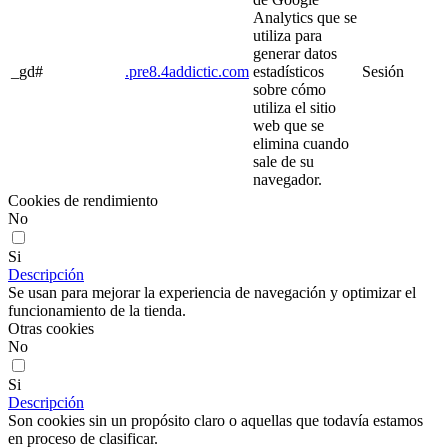
Analytics que se
utiliza para
generar datos
_gd#
.pre8.4addictic.com
estadísticos
Sesión
sobre cómo
utiliza el sitio
web que se
elimina cuando
sale de su
navegador.
Cookies de rendimiento
No
Si
Descripción
Se usan para mejorar la experiencia de navegación y optimizar el
funcionamiento de la tienda.
Otras cookies
No
Si
Descripción
Son cookies sin un propósito claro o aquellas que todavía estamos
en proceso de clasificar.