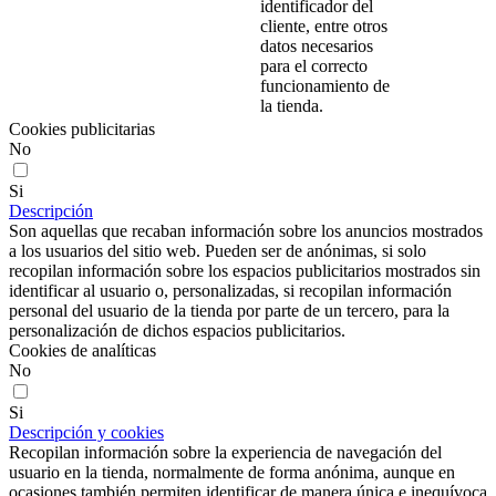
identificador del
cliente, entre otros
datos necesarios
para el correcto
funcionamiento de
la tienda.
Cookies publicitarias
No
Si
Descripción
Son aquellas que recaban información sobre los anuncios mostrados
a los usuarios del sitio web. Pueden ser de anónimas, si solo
recopilan información sobre los espacios publicitarios mostrados sin
identificar al usuario o, personalizadas, si recopilan información
personal del usuario de la tienda por parte de un tercero, para la
personalización de dichos espacios publicitarios.
Cookies de analíticas
No
Si
Descripción y cookies
Recopilan información sobre la experiencia de navegación del
usuario en la tienda, normalmente de forma anónima, aunque en
ocasiones también permiten identificar de manera única e inequívoca