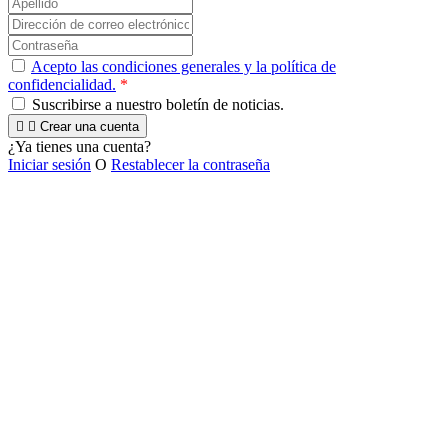
Acepto las condiciones generales y la política de
confidencialidad.
*
Suscribirse a nuestro boletín de noticias.


Crear una cuenta
¿Ya tienes una cuenta?
Iniciar sesión
O
Restablecer la contraseña