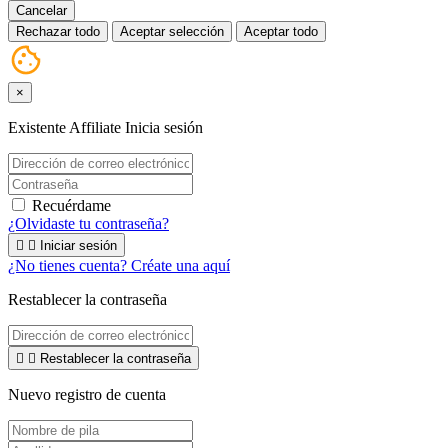
Cancelar
Rechazar todo
Aceptar selección
Aceptar todo
×
Existente Affiliate
Inicia sesión
Recuérdame
¿Olvidaste tu contraseña?


Iniciar sesión
¿No tienes cuenta? Créate una aquí
Restablecer la contraseña


Restablecer la contraseña
Nuevo registro de cuenta