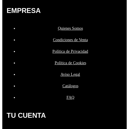
EMPRESA
Quienes Somos
Condiciones de Venta
Política de Privacidad
Política de Cookies
Aviso Legal
Catálogos
FAQ
TU CUENTA