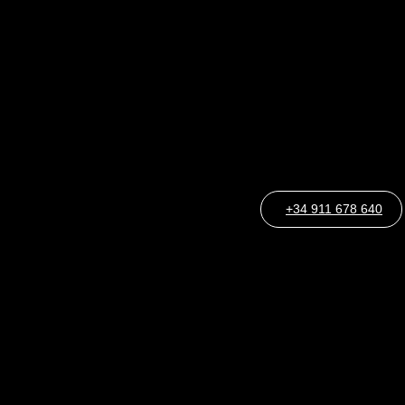
+34 911 678 640