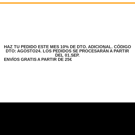
HAZ TU PEDIDO ESTE MES 10% DE DTO. ADICIONAL. CÓDIGO
DTO: AGOSTO24. LOS PEDIDOS SE PROCESARÁN A PARTIR
DEL 01.SEP.
ENVÍOS GRATIS A PARTIR DE 25€