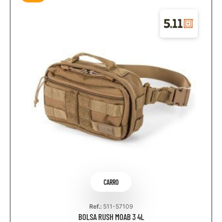
CARRO
Ref.:
511-57109
BOLSA RUSH MOAB 3 4L