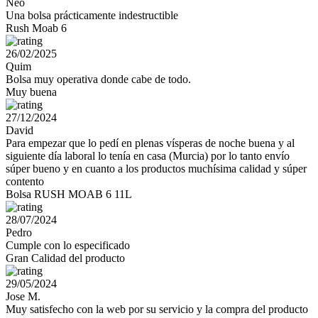
Neo
Una bolsa prácticamente indestructible
Rush Moab 6
26/02/2025
Quim
Bolsa muy operativa donde cabe de todo.
Muy buena
27/12/2024
David
Para empezar que lo pedí en plenas vísperas de noche buena y al
siguiente día laboral lo tenía en casa (Murcia) por lo tanto envío
súper bueno y en cuanto a los productos muchísima calidad y súper
contento
Bolsa RUSH MOAB 6 11L
28/07/2024
Pedro
Cumple con lo especificado
Gran Calidad del producto
29/05/2024
Jose M.
Muy satisfecho con la web por su servicio y la compra del producto