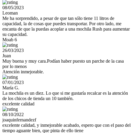
08/05/2023
Leoman
Me ha sorprendido, a pesar de que tan sólo tiene 11 litros de
capacidad, la de cosas que puedes transportar. Por otro lado, me
encanta de que la puedas acoplar a una mochila Rush para aumentar
su capacidad.
Moab 6
26/03/2023
Juan
Muy buena y muy cara.Podían haber puesto un parche de la casa
por lo menos
Atención inmejorable.
07/01/2023
María G.
La mochila es un diez. Lo que si me gustaría recalcar es la atención
de los chicos de tienda un 10 también.
excelente calidad
08/10/2022
joaquinfernandezf
excelente calidad, y inmejorable acabado, espero que con el paso del
tiempo aguante bien, que pinta de ello tiene