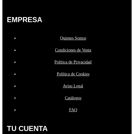
EMPRESA
Quienes Somos
Condiciones de Venta
Política de Privacidad
Política de Cookies
Aviso Legal
Catálogos
FAQ
TU CUENTA