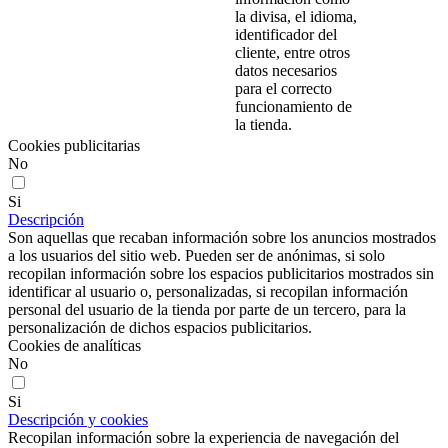
la divisa, el idioma,
identificador del
cliente, entre otros
datos necesarios
para el correcto
funcionamiento de
la tienda.
Cookies publicitarias
No
Si
Descripción
Son aquellas que recaban información sobre los anuncios mostrados
a los usuarios del sitio web. Pueden ser de anónimas, si solo
recopilan información sobre los espacios publicitarios mostrados sin
identificar al usuario o, personalizadas, si recopilan información
personal del usuario de la tienda por parte de un tercero, para la
personalización de dichos espacios publicitarios.
Cookies de analíticas
No
Si
Descripción y cookies
Recopilan información sobre la experiencia de navegación del