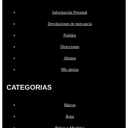
Información Personal
Devoluciones de mercancía
Pedidos
Direcciones
Abonos
Mis alertas
CATEGORIAS
Marcas
Ropa
Bolsas y Mochilas