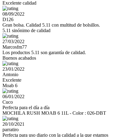
Excelente calidad
08/09/2022
D126
Gran bolsa. Calidad 5.11 con multitud de bolsillos.
5.11 sinónimo de calidad
27/03/2022
Marcosfm77
Los productos 5.11 son garantía de calidad.
Buenos acabados
23/01/2022
Antonio
Excelente
Moab 6
06/01/2022
Cuco
Perfecta para el día a día
MOCHILA RUSH MOAB 6 11L - Color : 026-DBT
20/10/2021
parratiro
Perfecta para uso diario con la calidad a la que estamos