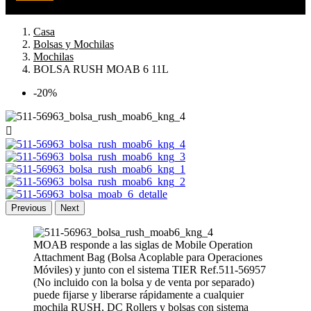
Casa
Bolsas y Mochilas
Mochilas
BOLSA RUSH MOAB 6 11L
-20%

Previous
Next
MOAB responde a las siglas de Mobile Operation
Attachment Bag (Bolsa Acoplable para Operaciones
Móviles) y junto con el sistema TIER Ref.511-56957
(No incluido con la bolsa y de venta por separado)
puede fijarse y liberarse rápidamente a cualquier
mochila RUSH, DC Rollers y bolsas con sistema