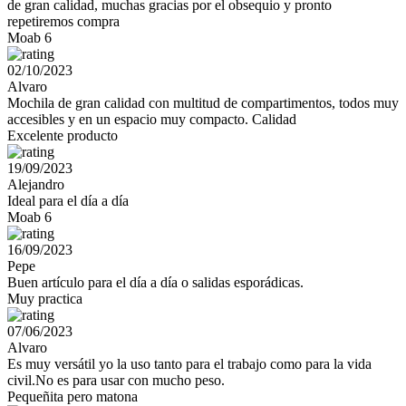
de gran calidad, muchas gracias por el obsequio y pronto
repetiremos compra
Moab 6
02/10/2023
Alvaro
Mochila de gran calidad con multitud de compartimentos, todos muy
accesibles y en un espacio muy compacto. Calidad
Excelente producto
19/09/2023
Alejandro
Ideal para el día a día
Moab 6
16/09/2023
Pepe
Buen artículo para el día a día o salidas esporádicas.
Muy practica
07/06/2023
Alvaro
Es muy versátil yo la uso tanto para el trabajo como para la vida
civil.No es para usar con mucho peso.
Pequeñita pero matona