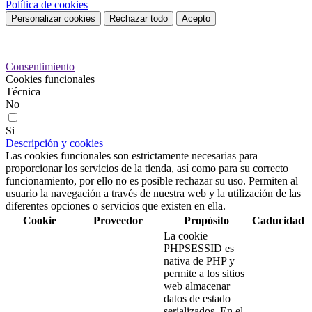
Política de cookies
Personalizar cookies
Rechazar todo
Acepto
Preferencias de cookies
Consentimiento
Cookies funcionales
Técnica
No
Si
Descripción y cookies
Las cookies funcionales son estrictamente necesarias para
proporcionar los servicios de la tienda, así como para su correcto
funcionamiento, por ello no es posible rechazar su uso. Permiten al
usuario la navegación a través de nuestra web y la utilización de las
diferentes opciones o servicios que existen en ella.
Cookie
Proveedor
Propósito
Caducidad
La cookie
PHPSESSID es
nativa de PHP y
permite a los sitios
web almacenar
datos de estado
serializados. En el