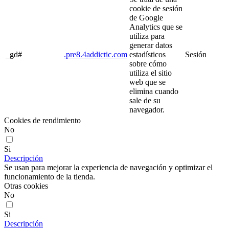
cookie de sesión
de Google
Analytics que se
utiliza para
generar datos
_gd#
.pre8.4addictic.com
estadísticos
Sesión
sobre cómo
utiliza el sitio
web que se
elimina cuando
sale de su
navegador.
Cookies de rendimiento
No
Si
Descripción
Se usan para mejorar la experiencia de navegación y optimizar el
funcionamiento de la tienda.
Otras cookies
No
Si
Descripción