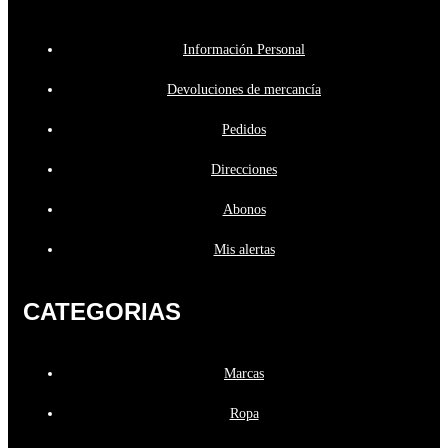
Información Personal
Devoluciones de mercancía
Pedidos
Direcciones
Abonos
Mis alertas
CATEGORIAS
Marcas
Ropa