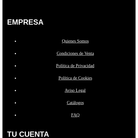
EMPRESA
Quienes Somos
Condiciones de Venta
Política de Privacidad
Política de Cookies
Aviso Legal
Catálogos
FAQ
TU CUENTA