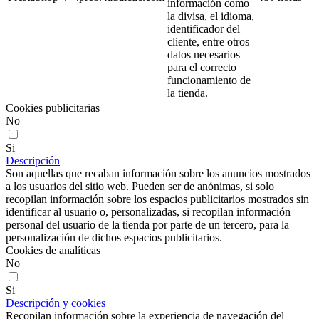
información como
la divisa, el idioma,
identificador del
cliente, entre otros
datos necesarios
para el correcto
funcionamiento de
la tienda.
Cookies publicitarias
No
Si
Descripción
Son aquellas que recaban información sobre los anuncios mostrados
a los usuarios del sitio web. Pueden ser de anónimas, si solo
recopilan información sobre los espacios publicitarios mostrados sin
identificar al usuario o, personalizadas, si recopilan información
personal del usuario de la tienda por parte de un tercero, para la
personalización de dichos espacios publicitarios.
Cookies de analíticas
No
Si
Descripción y cookies
Recopilan información sobre la experiencia de navegación del