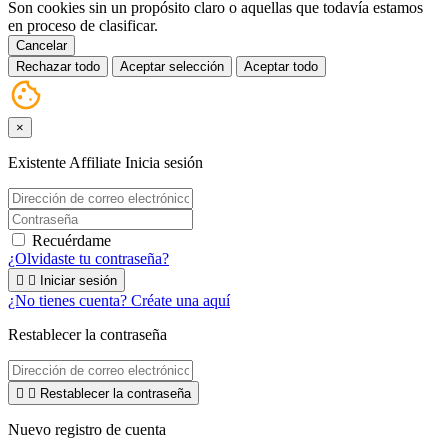
Son cookies sin un propósito claro o aquellas que todavía estamos
en proceso de clasificar.
Cancelar
Rechazar todo
Aceptar selección
Aceptar todo
×
Existente Affiliate
Inicia sesión
Recuérdame
¿Olvidaste tu contraseña?


Iniciar sesión
¿No tienes cuenta? Créate una aquí
Restablecer la contraseña


Restablecer la contraseña
Nuevo registro de cuenta