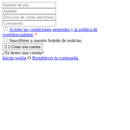
Acepto las condiciones generales y la política de
confidencialidad.
*
Suscribirse a nuestro boletín de noticias.


Crear una cuenta
¿Ya tienes una cuenta?
Iniciar sesión
O
Restablecer la contraseña