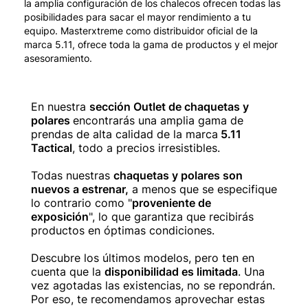
la amplia configuración de los chalecos ofrecen todas las
posibilidades para sacar el mayor rendimiento a tu
equipo. Masterxtreme como distribuidor oficial de la
marca 5.11, ofrece toda la gama de productos y el mejor
asesoramiento.
En nuestra
sección Outlet de chaquetas y
polares
encontrarás una amplia gama de
prendas de alta calidad de la marca
5.11
Tactical
, todo a precios irresistibles.
Todas nuestras
chaquetas y polares son
nuevos a estrenar,
a menos que se especifique
lo contrario como "
proveniente de
exposición
", lo que garantiza que recibirás
productos en óptimas condiciones.
Descubre los últimos modelos, pero ten en
cuenta que la
disponibilidad es limitada
. Una
vez agotadas las existencias, no se repondrán.
Por eso, te recomendamos aprovechar estas