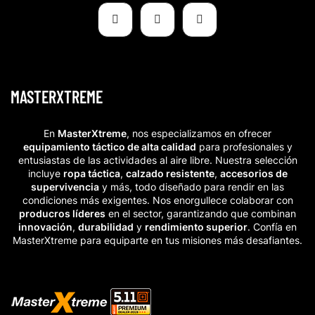
MASTERXTREME
En
MasterXtreme
, nos especializamos en ofrecer
equipamiento táctico de alta calidad
para profesionales y
entusiastas de las actividades al aire libre. Nuestra selección
incluye
ropa táctica
,
calzado resistente
,
accesorios de
supervivencia
y más, todo diseñado para rendir en las
condiciones más exigentes. Nos enorgullece colaborar con
producros líderes
en el sector, garantizando que combinan
innovación
,
durabilidad
y
rendimiento superior
. Confía en
MasterXtreme para equiparte en tus misiones más desafiantes.