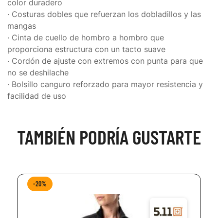
color duradero
· Costuras dobles que refuerzan los dobladillos y las
mangas
· Cinta de cuello de hombro a hombro que
proporciona estructura con un tacto suave
· Cordón de ajuste con extremos con punta para que
no se deshilache
· Bolsillo canguro reforzado para mayor resistencia y
facilidad de uso
TAMBIÉN PODRÍA GUSTARTE
-20%