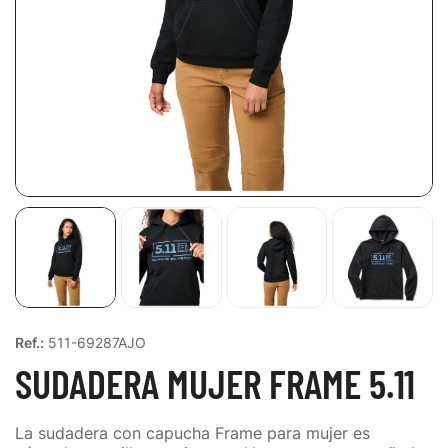
Ref.:
511-69287AJO
SUDADERA MUJER FRAME 5.11
La sudadera con capucha Frame para mujer es