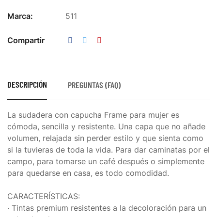
Marca:
511
Compartir
DESCRIPCIÓN
PREGUNTAS (FAQ)
La sudadera con capucha Frame para mujer es
cómoda, sencilla y resistente. Una capa que no añade
volumen, relajada sin perder estilo y que sienta como
si la tuvieras de toda la vida. Para dar caminatas por el
campo, para tomarse un café después o simplemente
para quedarse en casa, es todo comodidad.
CARACTERÍSTICAS:
· Tintas premium resistentes a la decoloración para un