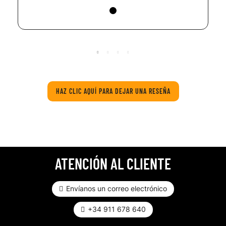
HAZ CLIC AQUÍ PARA DEJAR UNA RESEÑA
ATENCIÓN AL CLIENTE
Envíanos un correo electrónico
+34 911 678 640