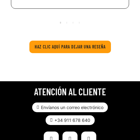
HAZ CLIC AQUÍ PARA DEJAR UNA RESEÑA
ATENCIÓN AL CLIENTE
Envíanos un correo electrónico
+34 911 678 640