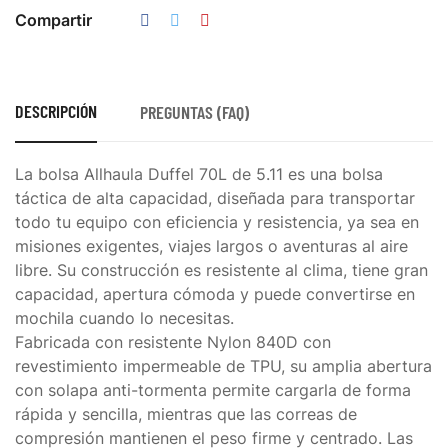
Compartir
DESCRIPCIÓN
PREGUNTAS (FAQ)
La bolsa Allhaula Duffel 70L de 5.11 es una bolsa
táctica de alta capacidad, diseñada para transportar
todo tu equipo con eficiencia y resistencia, ya sea en
misiones exigentes, viajes largos o aventuras al aire
libre. Su construcción es resistente al clima, tiene gran
capacidad, apertura cómoda y puede convertirse en
mochila cuando lo necesitas.
Fabricada con resistente Nylon 840D con
revestimiento impermeable de TPU, su amplia abertura
con solapa anti-tormenta permite cargarla de forma
rápida y sencilla, mientras que las correas de
compresión mantienen el peso firme y centrado. Las