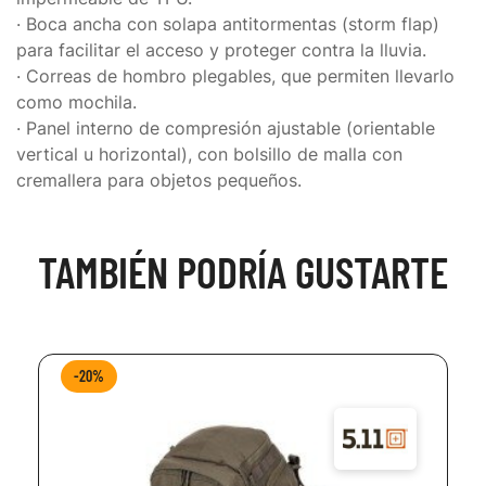
· Boca ancha con solapa antitormentas (storm flap)
para facilitar el acceso y proteger contra la lluvia.
· Correas de hombro plegables, que permiten llevarlo
como mochila.
· Panel interno de compresión ajustable (orientable
vertical u horizontal), con bolsillo de malla con
cremallera para objetos pequeños.
TAMBIÉN PODRÍA GUSTARTE
-20%