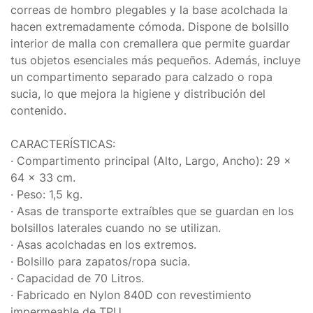
correas de hombro plegables y la base acolchada la
hacen extremadamente cómoda. Dispone de bolsillo
interior de malla con cremallera que permite guardar
tus objetos esenciales más pequeños. Además, incluye
un compartimento separado para calzado o ropa
sucia, lo que mejora la higiene y distribución del
contenido.
CARACTERÍSTICAS:
· Compartimento principal (Alto, Largo, Ancho): 29 x
64 x 33 cm.
· Peso: 1,5 kg.
· Asas de transporte extraíbles que se guardan en los
bolsillos laterales cuando no se utilizan.
· Asas acolchadas en los extremos.
· Bolsillo para zapatos/ropa sucia.
· Capacidad de 70 Litros.
· Fabricado en Nylon 840D con revestimiento
impermeable de TPU.