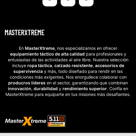
MASTERXTREME
En
MasterXtreme
, nos especializamos en ofrecer
equipamiento táctico de alta calidad
para profesionales y
entusiastas de las actividades al aire libre. Nuestra selección
incluye
ropa táctica
,
calzado resistente
,
accesorios de
supervivencia
y más, todo diseñado para rendir en las
condiciones más exigentes. Nos enorgullece colaborar con
producros líderes
en el sector, garantizando que combinan
innovación
,
durabilidad
y
rendimiento superior
. Confía en
MasterXtreme para equiparte en tus misiones más desafiantes.