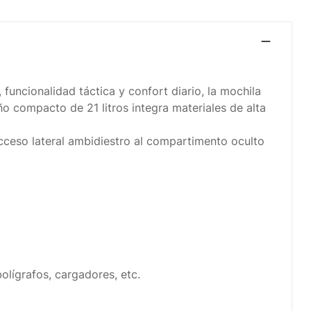
 funcionalidad táctica y confort diario, la mochila
ño compacto de 21 litros integra materiales de alta
acceso lateral ambidiestro al compartimento oculto
olígrafos, cargadores, etc.