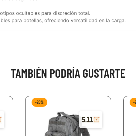
tipos ocultables para discreción total.
bles para botellas, ofreciendo versatilidad en la carga.
TAMBIÉN PODRÍA GUSTARTE
-20%
-