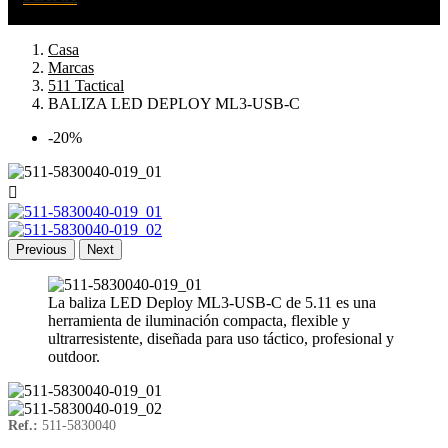
Casa
Marcas
511 Tactical
BALIZA LED DEPLOY ML3-USB-C
-20%

Previous
Next
La baliza LED Deploy ML3-USB-C de 5.11 es una
herramienta de iluminación compacta, flexible y
ultrarresistente, diseñada para uso táctico, profesional y
outdoor.
Ref.:
511-5830040