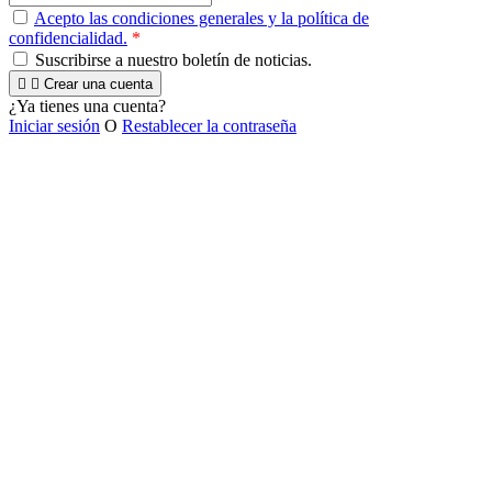
Acepto las condiciones generales y la política de
confidencialidad.
*
Suscribirse a nuestro boletín de noticias.


Crear una cuenta
¿Ya tienes una cuenta?
Iniciar sesión
O
Restablecer la contraseña