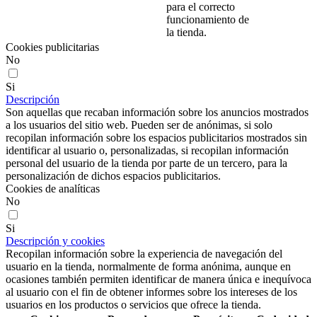
para el correcto
funcionamiento de
la tienda.
Cookies publicitarias
No
Si
Descripción
Son aquellas que recaban información sobre los anuncios mostrados
a los usuarios del sitio web. Pueden ser de anónimas, si solo
recopilan información sobre los espacios publicitarios mostrados sin
identificar al usuario o, personalizadas, si recopilan información
personal del usuario de la tienda por parte de un tercero, para la
personalización de dichos espacios publicitarios.
Cookies de analíticas
No
Si
Descripción y cookies
Recopilan información sobre la experiencia de navegación del
usuario en la tienda, normalmente de forma anónima, aunque en
ocasiones también permiten identificar de manera única e inequívoca
al usuario con el fin de obtener informes sobre los intereses de los
usuarios en los productos o servicios que ofrece la tienda.