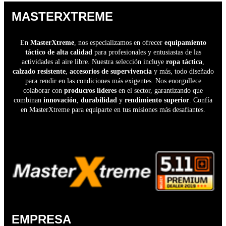
MASTERXTREME
En
MasterXtreme
, nos especializamos en ofrecer
equipamiento
táctico de alta calidad
para profesionales y entusiastas de las
actividades al aire libre. Nuestra selección incluye
ropa táctica
,
calzado resistente
,
accesorios de supervivencia
y más, todo diseñado
para rendir en las condiciones más exigentes. Nos enorgullece
colaborar con
producros líderes
en el sector, garantizando que
combinan
innovación
,
durabilidad
y
rendimiento superior
. Confía
en MasterXtreme para equiparte en tus misiones más desafiantes.
EMPRESA