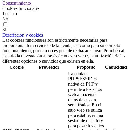
Consentimiento
Cookies funcionales
Técnica
No
Si
Descripción y cookies
Las cookies funcionales son estrictamente necesarias para
proporcionar los servicios de la tienda, así como para su correcto
funcionamiento, por ello no es posible rechazar su uso. Permiten al
usuario la navegación a través de nuestra web y la utilización de las
diferentes opciones o servicios que existen en ella.
Cookie
Proveedor
Propósito
Caducidad
La cookie
PHPSESSID es
nativa de PHP y
permite a los sitios
web almacenar
datos de estado
serializados. En el
sitio web se utiliza
para establecer una
sesión de usuario y
para pasar los datos