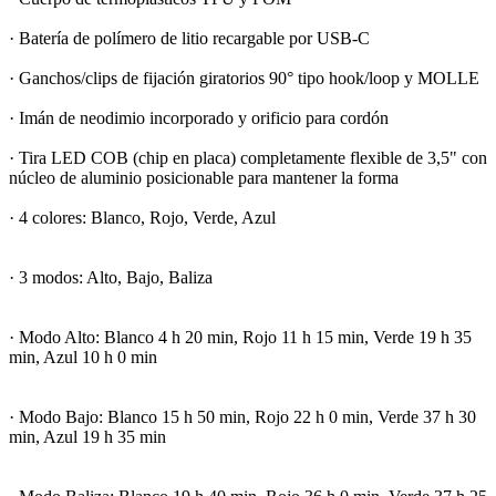
· Batería de polímero de litio recargable por USB-C
· Ganchos/clips de fijación giratorios 90° tipo hook/loop y MOLLE
· Imán de neodimio incorporado y orificio para cordón
· Tira LED COB (chip en placa) completamente flexible de 3,5" con
núcleo de aluminio posicionable para mantener la forma
· 4 colores: Blanco, Rojo, Verde, Azul
· 3 modos: Alto, Bajo, Baliza
· Modo Alto: Blanco 4 h 20 min, Rojo 11 h 15 min, Verde 19 h 35
min, Azul 10 h 0 min
· Modo Bajo: Blanco 15 h 50 min, Rojo 22 h 0 min, Verde 37 h 30
min, Azul 19 h 35 min