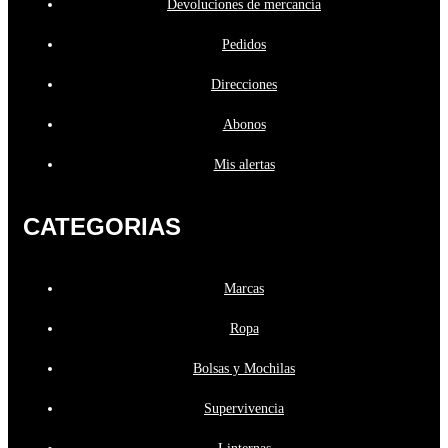
Devoluciones de mercancía
Pedidos
Direcciones
Abonos
Mis alertas
CATEGORIAS
Marcas
Ropa
Bolsas y Mochilas
Supervivencia