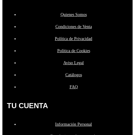
Quienes Somos
Condiciones de Venta
Política de Privacidad
Política de Cookies
Aviso Legal
Catálogos
FAQ
TU CUENTA
Información Personal