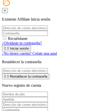
×
Existente Affiliate
Inicia sesión
Recuérdame
¿Olvidaste tu contraseña?


Iniciar sesión
¿No tienes cuenta? Créate una aquí
Restablecer la contraseña


Restablecer la contraseña
Nuevo registro de cuenta