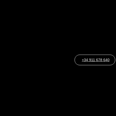
+34 911 678 640