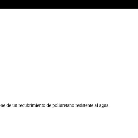
 de un recubrimiento de poliuretano resistente al agua.