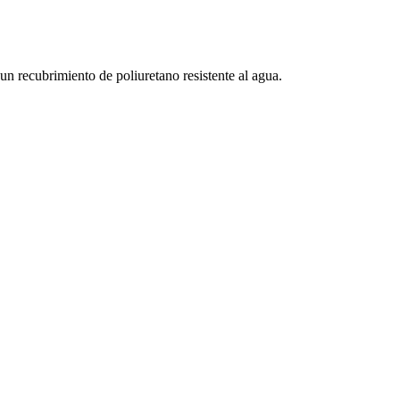
 recubrimiento de poliuretano resistente al agua.