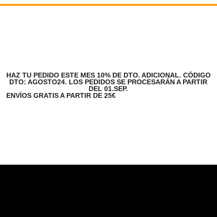
HAZ TU PEDIDO ESTE MES 10% DE DTO. ADICIONAL. CÓDIGO
DTO: AGOSTO24. LOS PEDIDOS SE PROCESARÁN A PARTIR
DEL 01.SEP.
ENVÍOS GRATIS A PARTIR DE 25€