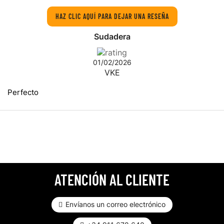
HAZ CLIC AQUÍ PARA DEJAR UNA RESEÑA
Sudadera
01/02/2026
VKE
Perfecto
ATENCIÓN AL CLIENTE
Envíanos un correo electrónico