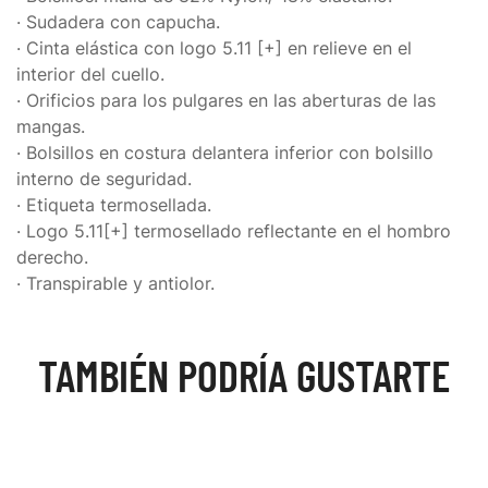
· Sudadera con capucha.
· Cinta elástica con logo 5.11 [+] en relieve en el
interior del cuello.
· Orificios para los pulgares en las aberturas de las
mangas.
· Bolsillos en costura delantera inferior con bolsillo
interno de seguridad.
· Etiqueta termosellada.
· Logo 5.11[+] termosellado reflectante en el hombro
derecho.
· Transpirable y antiolor.
TAMBIÉN PODRÍA GUSTARTE