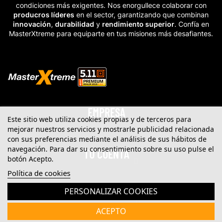
condiciones más exigentes. Nos enorgullece colaborar con
producros líderes
en el sector, garantizando que combinan
innovación
,
durabilidad
y
rendimiento superior
. Confía en
MasterXtreme para equiparte en tus misiones más desafiantes.
EMPRESA
Este sitio web utiliza cookies propias y de terceros para
mejorar nuestros servicios y mostrarle publicidad relacionada
con sus preferencias mediante el análisis de sus hábitos de
navegación. Para dar su consentimiento sobre su uso pulse el
TU CUENTA
botón Acepto.
Política de cookies
PERSONALIZAR COOKIES
CATEGORIAS
ACEPTO