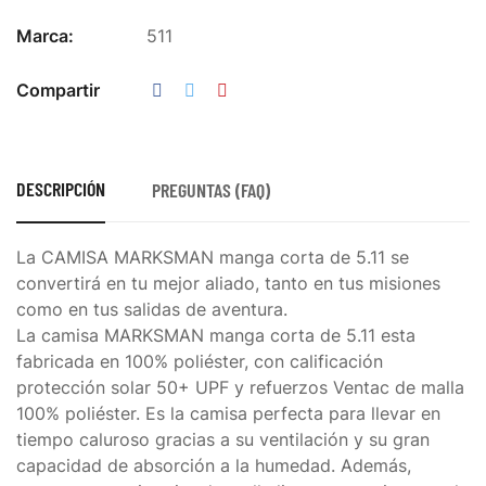
Marca:
511
Compartir
DESCRIPCIÓN
PREGUNTAS (FAQ)
La CAMISA MARKSMAN manga corta de 5.11 se
convertirá en tu mejor aliado, tanto en tus misiones
como en tus salidas de aventura.
La camisa MARKSMAN manga corta de 5.11 esta
fabricada en 100% poliéster, con calificación
protección solar 50+ UPF y refuerzos Ventac de malla
100% poliéster. Es la camisa perfecta para llevar en
tiempo caluroso gracias a su ventilación y su gran
capacidad de absorción a la humedad. Además,