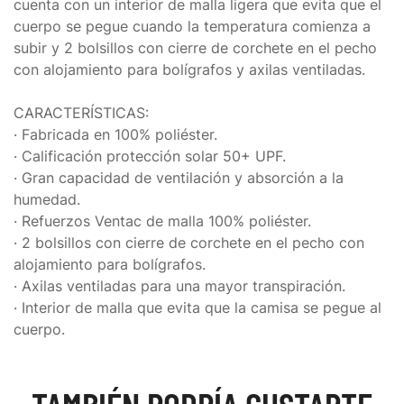
cuenta con un interior de malla ligera que evita que el
cuerpo se pegue cuando la temperatura comienza a
subir y 2 bolsillos con cierre de corchete en el pecho
con alojamiento para bolígrafos y axilas ventiladas.
CARACTERÍSTICAS:
· Fabricada en 100% poliéster.
· Calificación protección solar 50+ UPF.
· Gran capacidad de ventilación y absorción a la
humedad.
· Refuerzos Ventac de malla 100% poliéster.
· 2 bolsillos con cierre de corchete en el pecho con
alojamiento para bolígrafos.
· Axilas ventiladas para una mayor transpiración.
· Interior de malla que evita que la camisa se pegue al
cuerpo.