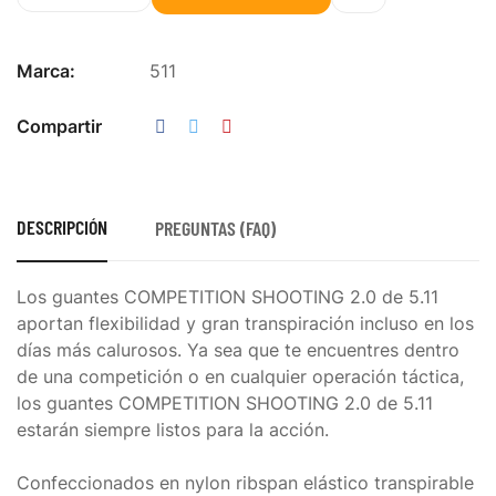
Marca:
511
Compartir
DESCRIPCIÓN
PREGUNTAS (FAQ)
Los guantes COMPETITION SHOOTING 2.0 de 5.11
aportan flexibilidad y gran transpiración incluso en los
días más calurosos. Ya sea que te encuentres dentro
de una competición o en cualquier operación táctica,
los guantes COMPETITION SHOOTING 2.0 de 5.11
estarán siempre listos para la acción.
Confeccionados en nylon ribspan elástico transpirable