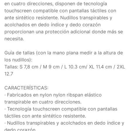
en cuatro direcciones, disponen de tecnología
touchscreen compatible con pantallas táctiles con
ante sintético resistente. Nudillos transpirables y
acolchados en dedo índice y dedo corazón
proporcionan una protección adicional donde más se
necesita.
Guía de tallas (con la mano plana medir a la altura de
los nudillos):
Tallas: S 7,8 cm / M 9 cm / L 10.3 cm/ XL 11.4 cm / 2XL
12.7
CARACTERÍSTICAS:
· Fabricados en nylon nylon ribspan elástico
transpirable en cuatro direcciones.
· Tecnología touchscreen compatible con pantallas
táctiles con ante sintético resistente.
· Nudillos transpirables y acolchados en dedo índice y
dedo corazón.