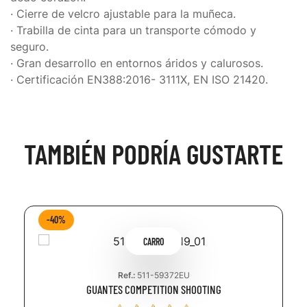
· Cierre de velcro ajustable para la muñeca.
· Trabilla de cinta para un transporte cómodo y
seguro.
· Gran desarrollo en entornos áridos y calurosos.
· Certificación EN388:2016- 3111X, EN ISO 21420.
TAMBIÉN PODRÍA GUSTARTE
-40%
CARRO
Ref.:
511-59372EU
GUANTES COMPETITION SHOOTING