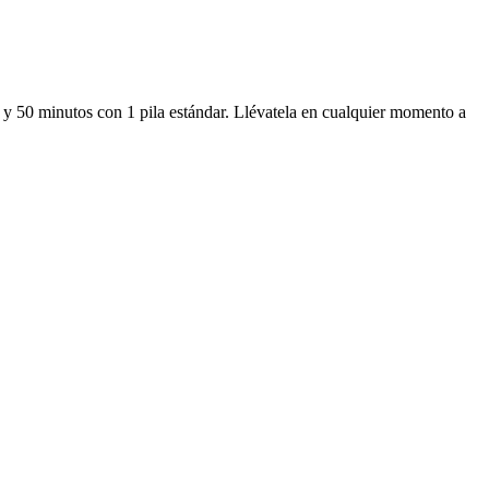
s y 50 minutos con 1 pila estándar. Llévatela en cualquier momento a