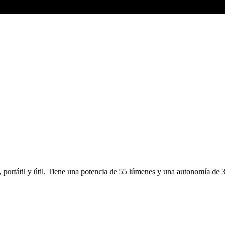
 portátil y útil. Tiene una potencia de 55 lúmenes y una autonomía de 3