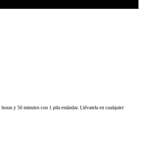
 horas y 50 minutos con 1 pila estándar. Llévatela en cualquier