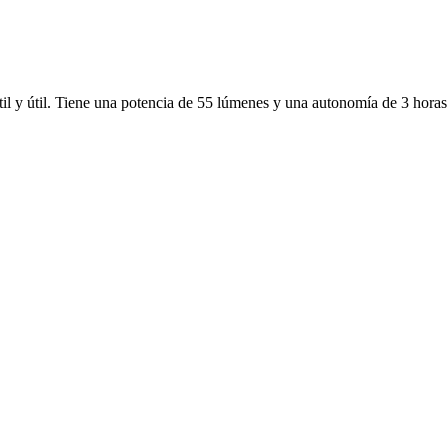
til y útil. Tiene una potencia de 55 lúmenes y una autonomía de 3 hora