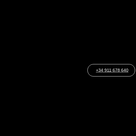
+34 911 678 640