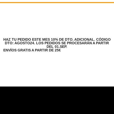
HAZ TU PEDIDO ESTE MES 10% DE DTO. ADICIONAL. CÓDIGO
DTO: AGOSTO24. LOS PEDIDOS SE PROCESARÁN A PARTIR
DEL 01.SEP.
ENVÍOS GRATIS A PARTIR DE 25€