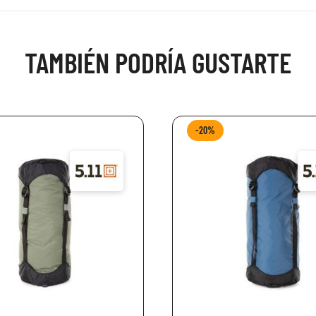
TAMBIÉN PODRÍA GUSTARTE
-20%