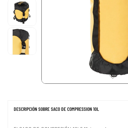
DESCRIPCIÓN SOBRE SACO DE COMPRESSION 10L