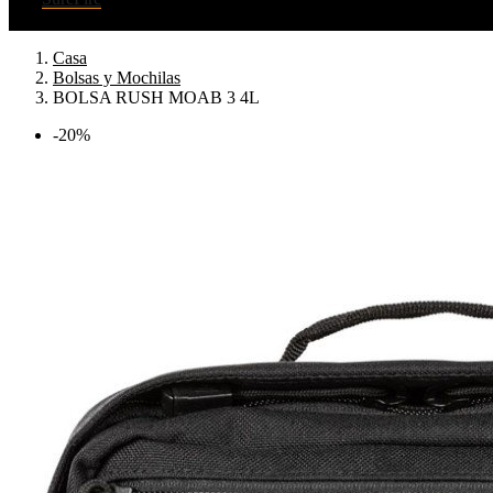
Casa
Bolsas y Mochilas
BOLSA RUSH MOAB 3 4L
-20%