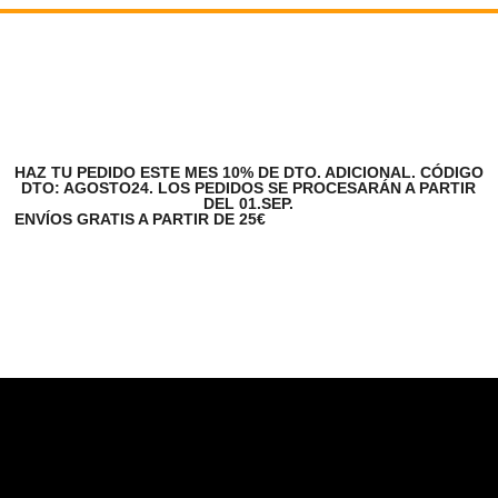
HAZ TU PEDIDO ESTE MES 10% DE DTO. ADICIONAL. CÓDIGO
DTO: AGOSTO24. LOS PEDIDOS SE PROCESARÁN A PARTIR
DEL 01.SEP.
ENVÍOS GRATIS A PARTIR DE 25€