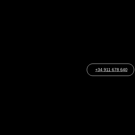
+34 911 678 640