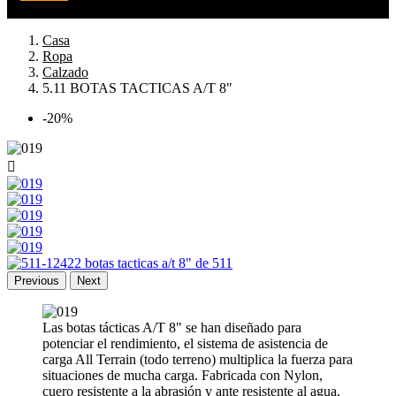
Casa
Ropa
Calzado
5.11 BOTAS TACTICAS A/T 8"
-20%

Previous
Next
Las botas tácticas A/T 8" se han diseñado para
potenciar el rendimiento, el sistema de asistencia de
carga All Terrain (todo terreno) multiplica la fuerza para
situaciones de mucha carga. Fabricada con Nylon,
cuero resistente a la abrasión y ante resistente al agua.