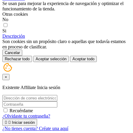
Se usan para mejorar la experiencia de navegación y optimizar el
funcionamiento de la tienda.
Otras cookies
No
Si
Descripción
Son cookies sin un propósito claro o aquellas que todavía estamos
en proceso de clasificar.
Cancelar
Rechazar todo
Aceptar selección
Aceptar todo
×
Existente Affiliate
Inicia sesión
Recuérdame
¿Olvidaste tu contraseña?


Iniciar sesión
¿No tienes cuenta? Créate una aquí