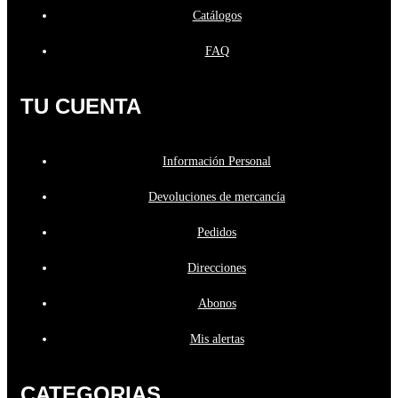
Catálogos
FAQ
TU CUENTA
Información Personal
Devoluciones de mercancía
Pedidos
Direcciones
Abonos
Mis alertas
CATEGORIAS