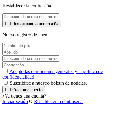
Restablecer la contraseña


Restablecer la contraseña
Nuevo registro de cuenta
Acepto las condiciones generales y la política de
confidencialidad.
*
Suscribirse a nuestro boletín de noticias.


Crear una cuenta
¿Ya tienes una cuenta?
Iniciar sesión
O
Restablecer la contraseña