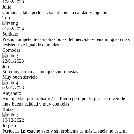
10/02/2025
Julio
Comodas, talla perfecta, son de buena calidad y logeras
Top
01/02/2024
Surikato
Precio competente con otras botas del mercado y para mi gusto más
resistentes e igual de comodas.
Cómodas
22/01/2023
Jon
Son muy cómodas, aunque son robustas.
Muy buen servicio
02/01/2023
Alejandro
Aun quedan por probar más a fondo pero por lo pronto se ven de
muy buena calidad y muy comodas
Botas
10/12/2022
Jorge a.
Perfectas las estrene ayer y sin problema es más la suela no está ni