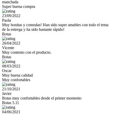
manchada
Super buena compra
23/09/2022
Paola
Muy bonitas y comodas! Han sido super amables con todo el tema
de la entrega y ha sido bastante rápido!
Botas
26/04/2022
Vicente
Muy contento con el producto.
Botas
08/03/2022
Oscar
Muy buena calidad
Muy confortables
21/10/2021
Javier
Botas muy confortables desde el primer momento
Botas 5.11
04/06/2021