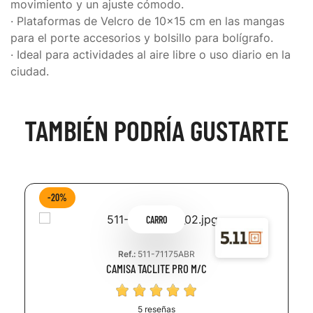
movimiento y un ajuste cómodo.
· Plataformas de Velcro de 10x15 cm en las mangas
para el porte accesorios y bolsillo para bolígrafo.
· Ideal para actividades al aire libre o uso diario en la
ciudad.
TAMBIÉN PODRÍA GUSTARTE
-20%
CARRO
Ref.:
511-71175ABR
CAMISA TACLITE PRO M/C
5 reseñas