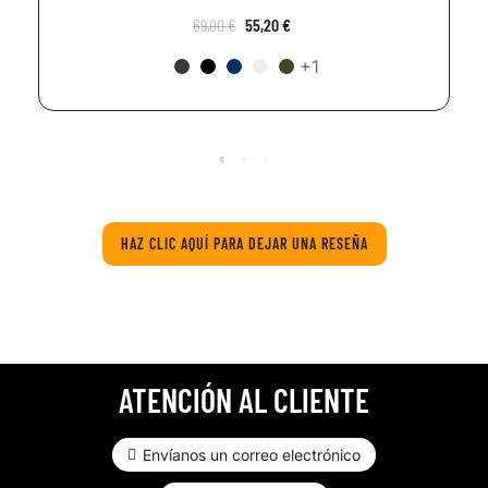
69,00 €
55,20 €
+1
HAZ CLIC AQUÍ PARA DEJAR UNA RESEÑA
ATENCIÓN AL CLIENTE
Envíanos un correo electrónico