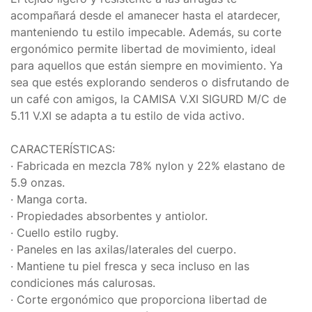
acompañará desde el amanecer hasta el atardecer,
manteniendo tu estilo impecable. Además, su corte
ergonómico permite libertad de movimiento, ideal
para aquellos que están siempre en movimiento. Ya
sea que estés explorando senderos o disfrutando de
un café con amigos, la CAMISA V.XI SIGURD M/C de
5.11 V.XI se adapta a tu estilo de vida activo.
CARACTERÍSTICAS:
· Fabricada en mezcla 78% nylon y 22% elastano de
5.9 onzas.
· Manga corta.
· Propiedades absorbentes y antiolor.
· Cuello estilo rugby.
· Paneles en las axilas/laterales del cuerpo.
· Mantiene tu piel fresca y seca incluso en las
condiciones más calurosas.
· Corte ergonómico que proporciona libertad de