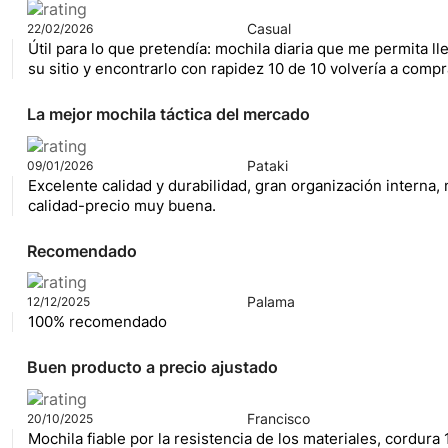
Casual
22/02/2026
Útil para lo que pretendía: mochila diaria que me permita l
su sitio y encontrarlo con rapidez 10 de 10 volvería a compr
La mejor mochila táctica del mercado
Pataki
09/01/2026
Excelente calidad y durabilidad, gran organización interna, 
calidad-precio muy buena.
Recomendado
Palama
12/12/2025
100% recomendado
Buen producto a precio ajustado
Francisco
20/10/2025
Mochila fiable por la resistencia de los materiales, cordura