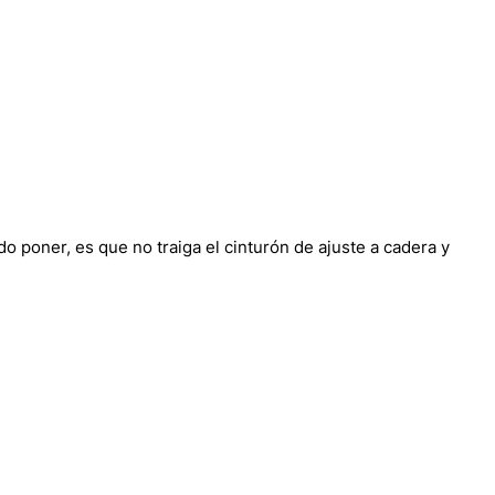
 poner, es que no traiga el cinturón de ajuste a cadera y