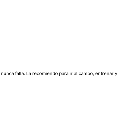
e nunca falla. La recomiendo para ir al campo, entrenar y