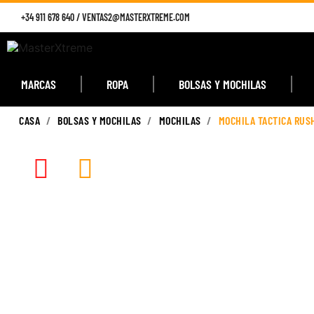
+34 911 678 640
/
VENTAS2@MASTERXTREME.COM
MARCAS
ROPA
BOLSAS Y MOCHILAS
CASA
BOLSAS Y MOCHILAS
MOCHILAS
MOCHILA TACTICA RUSH