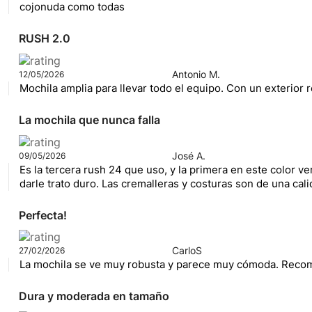
cojonuda como todas
RUSH 2.0
Antonio M.
12/05/2026
Mochila amplia para llevar todo el equipo. Con un exterior 
La mochila que nunca falla
José A.
09/05/2026
Es la tercera rush 24 que uso, y la primera en este color ve
darle trato duro. Las cremalleras y costuras son de una cali
Perfecta!
CarloS
27/02/2026
La mochila se ve muy robusta y parece muy cómoda. Recom
Dura y moderada en tamaño