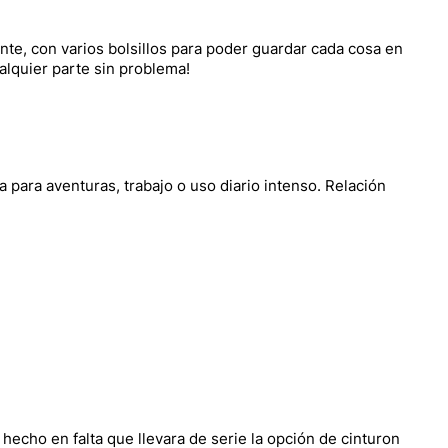
ente, con varios bolsillos para poder guardar cada cosa en
ualquier parte sin problema!
a para aventuras, trabajo o uso diario intenso. Relación
 hecho en falta que llevara de serie la opción de cinturon