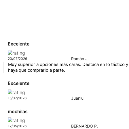
Excelente
Ramón J.
20/07/2026
Muy superior a opciones más caras. Destaca en lo táctico y
haya que comprarlo a parte.
Excelente
Juanlu
15/07/2026
mochilas
BERNARDO P.
12/05/2026