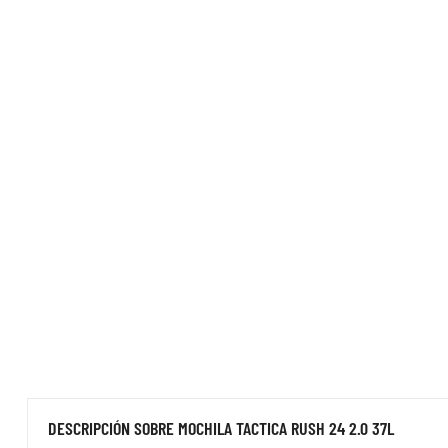
DESCRIPCIÓN SOBRE MOCHILA TACTICA RUSH 24 2.0 37L