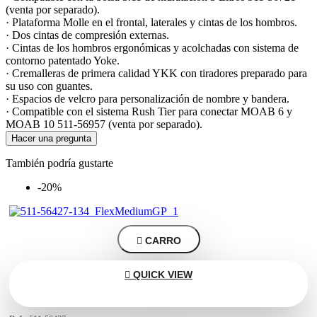
(venta por separado).
· Plataforma Molle en el frontal, laterales y cintas de los hombros.
· Dos cintas de compresión externas.
· Cintas de los hombros ergonómicas y acolchadas con sistema de
contorno patentado Yoke.
· Cremalleras de primera calidad YKK con tiradores preparado para
su uso con guantes.
· Espacios de velcro para personalización de nombre y bandera.
· Compatible con el sistema Rush Tier para conectar MOAB 6 y
MOAB 10 511-56957 (venta por separado).
Hacer una pregunta
También podría gustarte
-20%

CARRO

QUICK VIEW