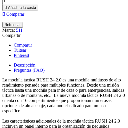

Añadir a la cesta

Comparar
Marca:
511
Compartir
Compartir
Tuitear
Pinterest
Descripción
Preguntas (FAQ)
La mochila táctica RUSH 24 2.0 es una mochila multiusos de alto
rendimiento pensada para múltiples funciones. Desde una misión
táctica hasta una mochila para ir de caza o para emergencias, salidas
urbanas o de montaña, etc... La nueva mochila táctica RUSH 24 2.0
cuenta con 16 compartimientos que proporcionan numerosas
opciones de almacenaje, cada uno clasificado para un uso
específico.
Las características adicionales de la mochila táctica RUSH 24 2.0
incluyen un panel interno para la organización de pequeños