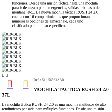
funciones. Desde una misión táctica hasta una mochila
para ir de caza o para emergencias, salidas urbanas o de
montaña, etc... La nueva mochila táctica RUSH 24 2.0
cuenta con 16 compartimientos que proporcionan
numerosas opciones de almacenaje, cada uno
clasificado para un uso específico.


Ref.:
511-56563ABR
MOCHILA TACTICA RUSH 24 2.0
37L
La mochila táctica RUSH 24 2.0 es una mochila multiusos de alto
rendimiento pensada para múltiples funciones. Desde una misión