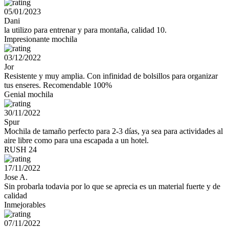
05/01/2023
Dani
la utilizo para entrenar y para montaña, calidad 10.
Impresionante mochila
03/12/2022
Jor
Resistente y muy amplia. Con infinidad de bolsillos para organizar
tus enseres. Recomendable 100%
Genial mochila
30/11/2022
Spur
Mochila de tamaño perfecto para 2-3 días, ya sea para actividades al
aire libre como para una escapada a un hotel.
RUSH 24
17/11/2022
Jose A.
Sin probarla todavia por lo que se aprecia es un material fuerte y de
calidad
Inmejorables
07/11/2022