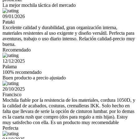
La mejor mochila táctica del mercado
09/01/2026
Pataki
Excelente calidad y durabilidad, gran organización interna,
materiales resistentes al uso exigente y diseño versátil. Perfecta para
aventuras, trabajo o uso diario intenso. Relación calidad-precio muy
buena.
Recomendado
12/12/2025
Palama
100% recomendado
Buen producto a precio ajustado
20/10/2025
Francisco
Mochila fiable por la resistencia de los materiales, cordura 1050D, y
la calidad de acabados, costuras, cremalleras IKK. Solo hecho en
falta que llevara de serie la opción de cinturon lumbar. por lo demas
es la cuarta rush que compro (dos para regalo a mis hijas). Estoy
muy satisfecho con ella. Es un producto muy recomendable
Perfecta