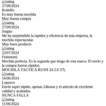
27/09/2024
Rodolfo
Es muy buena mochila
Muy buena compra
27/09/2024
Jorgito
Me ha sorprendido la rapidez y eficiencia de esta empresa, la
mochila espectacular.
Muy buen producto
22/07/2024
Franmorej
Mochila perfecta. Es la segunda que tengo de esta marca. El envío y
la compra fueron rápidos.
MOCHILA TACTICA RUSH 24 2.0 37L
16/06/2024
Lopezco
Envío super rápido, apenas 24horas y el articulo de excelente
calidad y acabados.
NUNCA FALLA
11/06/2024