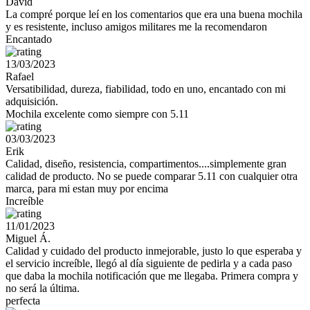
David
La compré porque leí en los comentarios que era una buena mochila
y es resistente, incluso amigos militares me la recomendaron
Encantado
13/03/2023
Rafael
Versatibilidad, dureza, fiabilidad, todo en uno, encantado con mi
adquisición.
Mochila excelente como siempre con 5.11
03/03/2023
Erik
Calidad, diseño, resistencia, compartimentos....simplemente gran
calidad de producto. No se puede comparar 5.11 con cualquier otra
marca, para mi estan muy por encima
Increíble
11/01/2023
Miguel Á.
Calidad y cuidado del producto inmejorable, justo lo que esperaba y
el servicio increíble, llegó al día siguiente de pedirla y a cada paso
que daba la mochila notificación que me llegaba. Primera compra y
no será la última.
perfecta