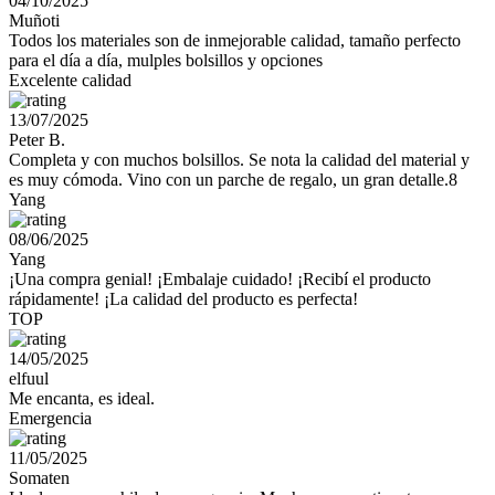
04/10/2025
Muñoti
Todos los materiales son de inmejorable calidad, tamaño perfecto
para el día a día, mulples bolsillos y opciones
Excelente calidad
13/07/2025
Peter B.
Completa y con muchos bolsillos. Se nota la calidad del material y
es muy cómoda. Vino con un parche de regalo, un gran detalle.8
Yang
08/06/2025
Yang
¡Una compra genial! ¡Embalaje cuidado! ¡Recibí el producto
rápidamente! ¡La calidad del producto es perfecta!
TOP
14/05/2025
elfuul
Me encanta, es ideal.
Emergencia
11/05/2025
Somaten