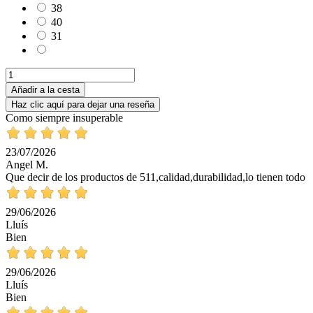
38
40
31
Añadir a la cesta
Haz clic aquí para dejar una reseña
Como siempre insuperable
23/07/2026
Angel M.
Que decir de los productos de 511,calidad,durabilidad,lo tienen todo
29/06/2026
Lluís
Bien
29/06/2026
Lluís
Bien