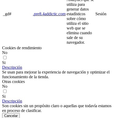
utiliza para
generar datos
_gd#
.pre8.4addictic.com
estadísticos
Sesión
sobre cómo
utiliza el sitio
web que se
elimina cuando
sale de su
navegador.
Cookies de rendimiento
No
Si
Descripción
Se usan para mejorar la experiencia de navegación y optimizar el
funcionamiento de la tienda.
Otras cookies
No
Si
Descripción
Son cookies sin un propósito claro o aquellas que todavía estamos
en proceso de clasificar.
Cancelar