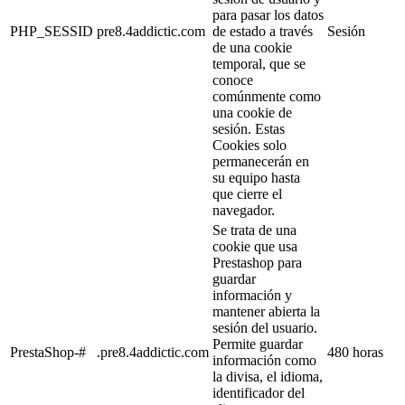
para pasar los datos
PHP_SESSID
pre8.4addictic.com
de estado a través
Sesión
de una cookie
temporal, que se
conoce
comúnmente como
una cookie de
sesión. Estas
Cookies solo
permanecerán en
su equipo hasta
que cierre el
navegador.
Se trata de una
cookie que usa
Prestashop para
guardar
información y
mantener abierta la
sesión del usuario.
Permite guardar
PrestaShop-#
.pre8.4addictic.com
480 horas
información como
la divisa, el idioma,
identificador del