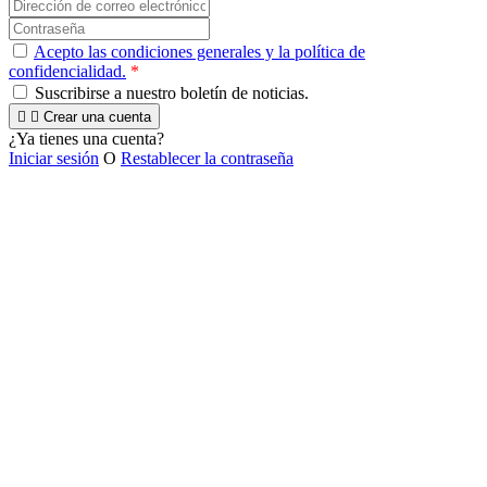
Acepto las condiciones generales y la política de
confidencialidad.
*
Suscribirse a nuestro boletín de noticias.


Crear una cuenta
¿Ya tienes una cuenta?
Iniciar sesión
O
Restablecer la contraseña