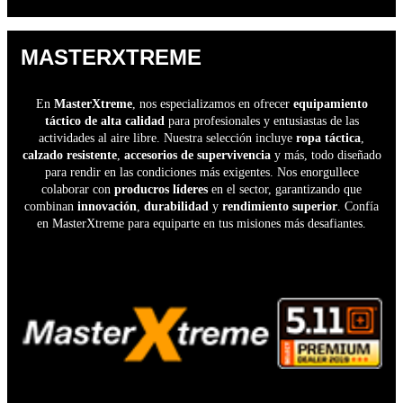
MASTERXTREME
En
MasterXtreme
, nos especializamos en ofrecer
equipamiento
táctico de alta calidad
para profesionales y entusiastas de las
actividades al aire libre. Nuestra selección incluye
ropa táctica
,
calzado resistente
,
accesorios de supervivencia
y más, todo diseñado
para rendir en las condiciones más exigentes. Nos enorgullece
colaborar con
producros líderes
en el sector, garantizando que
combinan
innovación
,
durabilidad
y
rendimiento superior
. Confía
en MasterXtreme para equiparte en tus misiones más desafiantes.