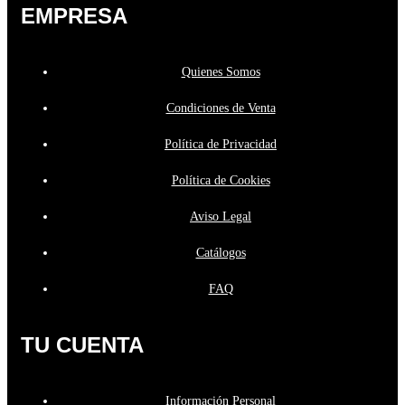
EMPRESA
Quienes Somos
Condiciones de Venta
Política de Privacidad
Política de Cookies
Aviso Legal
Catálogos
FAQ
TU CUENTA
Información Personal