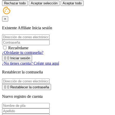
Rechazar todo
Aceptar selección
Aceptar todo
×
Existente Affiliate
Inicia sesión
Recuérdame
¿Olvidaste tu contraseña?


Iniciar sesión
¿No tienes cuenta? Créate una aquí
Restablecer la contraseña


Restablecer la contraseña
Nuevo registro de cuenta