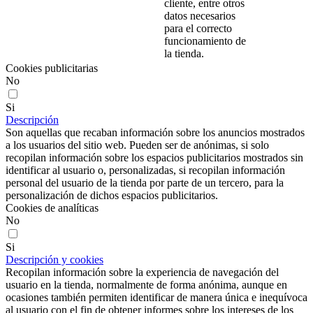
cliente, entre otros
datos necesarios
para el correcto
funcionamiento de
la tienda.
Cookies publicitarias
No
Si
Descripción
Son aquellas que recaban información sobre los anuncios mostrados
a los usuarios del sitio web. Pueden ser de anónimas, si solo
recopilan información sobre los espacios publicitarios mostrados sin
identificar al usuario o, personalizadas, si recopilan información
personal del usuario de la tienda por parte de un tercero, para la
personalización de dichos espacios publicitarios.
Cookies de analíticas
No
Si
Descripción y cookies
Recopilan información sobre la experiencia de navegación del
usuario en la tienda, normalmente de forma anónima, aunque en
ocasiones también permiten identificar de manera única e inequívoca
al usuario con el fin de obtener informes sobre los intereses de los