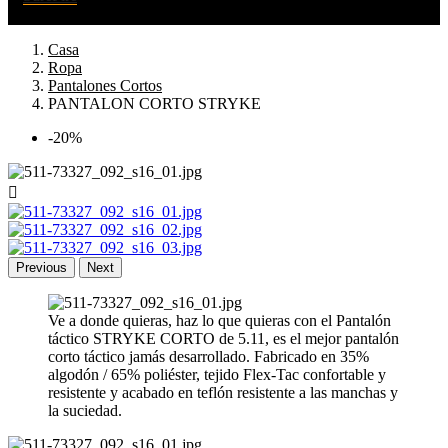
Casa
Ropa
Pantalones Cortos
PANTALON CORTO STRYKE
-20%

Previous
Next
Ve a donde quieras, haz lo que quieras con el Pantalón
táctico STRYKE CORTO de 5.11, es el mejor pantalón
corto táctico jamás desarrollado. Fabricado en 35%
algodón / 65% poliéster, tejido Flex-Tac confortable y
resistente y acabado en teflón resistente a las manchas y
la suciedad.