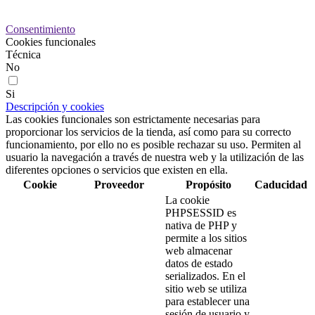
Preferencias de cookies
Consentimiento
Cookies funcionales
Técnica
No
Si
Descripción y cookies
Las cookies funcionales son estrictamente necesarias para
proporcionar los servicios de la tienda, así como para su correcto
funcionamiento, por ello no es posible rechazar su uso. Permiten al
usuario la navegación a través de nuestra web y la utilización de las
diferentes opciones o servicios que existen en ella.
Cookie
Proveedor
Propósito
Caducidad
La cookie
PHPSESSID es
nativa de PHP y
permite a los sitios
web almacenar
datos de estado
serializados. En el
sitio web se utiliza
para establecer una
sesión de usuario y