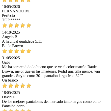
10/05/2026
FERNANDO M.
Perfecto
TOP *****
14/10/2025
Angelo B.
A habitual qualidade 5.11
Battle Brown
31/05/2025
Gabi
Me ha sorprendido lo bueno que se ve el color marrón Battle
Brown, mejor que en las imágenes. Pedid una talla menos, van
grandes. Stryke corto 30 = pantalón largo Icon 32""
Un básico
18/05/2025
David H.
De los mejores pantalones del mercado tanto largos como corto.
Pantalón corto