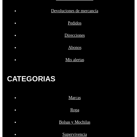
Devoluciones de mercancía
Pedidos
Direcciones
Abonos
Mis alertas
CATEGORIAS
Marcas
Ropa
Bolsas y Mochilas
Supervivencia