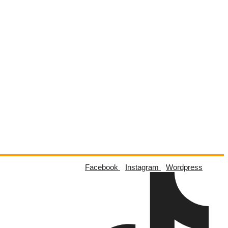
Facebook
Instagram
Wordpress