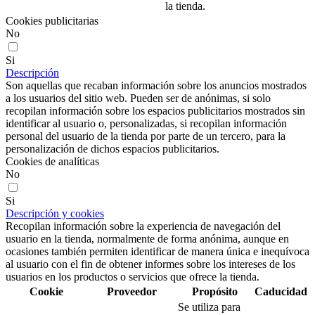
la tienda.
Cookies publicitarias
No
Si
Descripción
Son aquellas que recaban información sobre los anuncios mostrados
a los usuarios del sitio web. Pueden ser de anónimas, si solo
recopilan información sobre los espacios publicitarios mostrados sin
identificar al usuario o, personalizadas, si recopilan información
personal del usuario de la tienda por parte de un tercero, para la
personalización de dichos espacios publicitarios.
Cookies de analíticas
No
Si
Descripción y cookies
Recopilan información sobre la experiencia de navegación del
usuario en la tienda, normalmente de forma anónima, aunque en
ocasiones también permiten identificar de manera única e inequívoca
al usuario con el fin de obtener informes sobre los intereses de los
usuarios en los productos o servicios que ofrece la tienda.
Cookie
Proveedor
Propósito
Caducidad
Se utiliza para